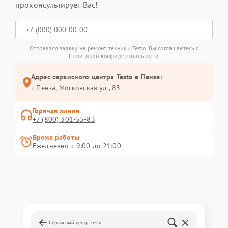
проконсультирует Вас!
Отправляя заявку на ремонт техники Testo, Вы соглашаетесь с
Политикой конфиденциальности
Адрес сервисного центра Testo в Пензе:
г. Пенза, Московская ул., 83
Горячая линия
+7 (800) 301-55-83
Время работы
Ежедневно с 9:00 до 21:00
Сервисный центр Testo