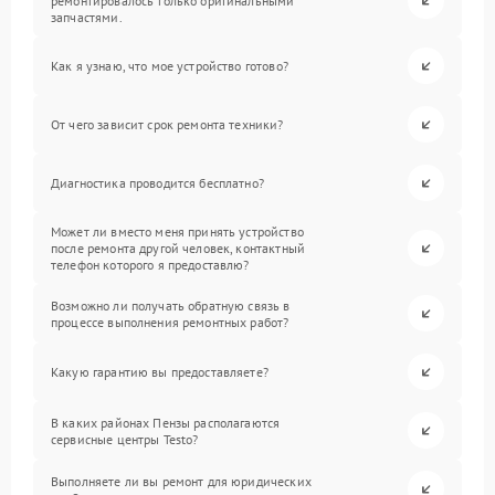
ремонтировалось только оригинальными
запчастями.
Как я узнаю, что мое устройство готово?
От чего зависит срок ремонта техники?
Диагностика проводится бесплатно?
Может ли вместо меня принять устройство
после ремонта другой человек, контактный
телефон которого я предоставлю?
Возможно ли получать обратную связь в
процессе выполнения ремонтных работ?
Какую гарантию вы предоставляете?
В каких районах Пензы располагаются
сервисные центры Testo?
Выполняете ли вы ремонт для юридических