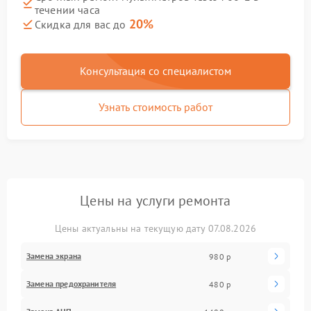
течении часа
20%
Скидка для вас до
Консультация со специалистом
Узнать стоимость работ
Цены на услуги ремонта
Цены актуальны на текущую дату 07.08.2026
Замена экрана
980 р
Замена предохранителя
480 р