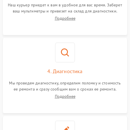
Наш курьер приедет к вам в удобное для вас время. Заберет
ваш мультиметры и привезет на склад для диагностики.
Подробнее
4. Диагностика
Мы проведем диагностику, определим поломку и стоимость
ее ремонта и сразу сообщим вам о сроках ее ремонта.
Подробнее