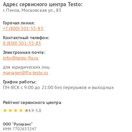
Адрес сервисного центра Testo:
г. Пенза, Московская ул., 83
Горячая линия:
+7 (800) 301-55-83
Контактный телефон:
8 (800) 301-55-83
Электронная почта:
info@testo-fix.ru
для юридических лиц
manager@fix-testo.ru
График работы:
ПН-ВСК с 9:00 до 21:00 без перерывов и выходных
Рейтинг сервисного центра
4.9-5.0
ООО "Русервис"
ИНН 7702633247