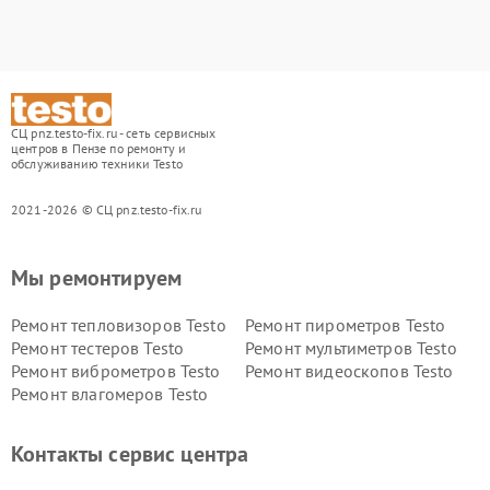
СЦ pnz.testo-fix.ru - сеть сервисных
центров в Пензе по ремонту и
обслуживанию техники Testo
2021-2026 © СЦ pnz.testo-fix.ru
Мы ремонтируем
Ремонт тепловизоров Testo
Ремонт пирометров Testo
Ремонт тестеров Testo
Ремонт мультиметров Testo
Ремонт виброметров Testo
Ремонт видеоскопов Testo
Ремонт влагомеров Testo
Контакты сервис центра