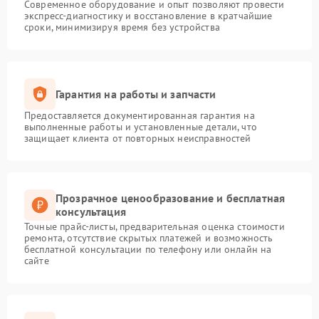
Современное оборудование и опыт позволяют провести
экспресс-диагностику и восстановление в кратчайшие
сроки, минимизируя время без устройства
Гарантия на работы и запчасти
Предоставляется документированная гарантия на
выполненные работы и установленные детали, что
защищает клиента от повторных неисправностей
Прозрачное ценообразование и бесплатная
консультация
Точные прайс-листы, предварительная оценка стоимости
ремонта, отсутствие скрытых платежей и возможность
бесплатной консультации по телефону или онлайн на
сайте