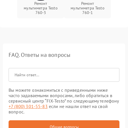
Ремонт
Ремонт
мультиметра Testo
мультиметра Testo
760-3
760-1
FAQ. Ответы на вопросы
Вы можете ознакомиться с приведенными ниже
часто задаваемыми вопросами, либо обратиться в
сервисный центр “FIX-Testo” по следующему телефону
+7 (800) 301-55-83
если не нашли ответ на свой
вопрос.
Общие вопросы