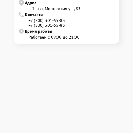
Адрес
г. Пенза, Московская ул., 83
Контакты
+7 (800) 301-55-83
+7 (800) 301-55-83
Время работы
Работаем с 09:00 до 21:00