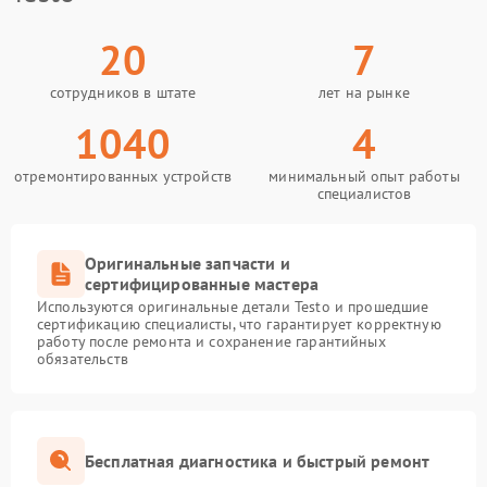
20
7
сотрудников в штате
лет на рынке
1040
4
отремонтированных устройств
минимальный опыт работы
специалистов
Оригинальные запчасти и
сертифицированные мастера
Используются оригинальные детали Testo и прошедшие
сертификацию специалисты, что гарантирует корректную
работу после ремонта и сохранение гарантийных
обязательств
Бесплатная диагностика и быстрый ремонт