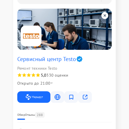
Сервисный центр Testo
Ремонт техники Testo
5,0
330 оценки
Открыто до 21:00
Маршрут
288
Обзор
Отзывы