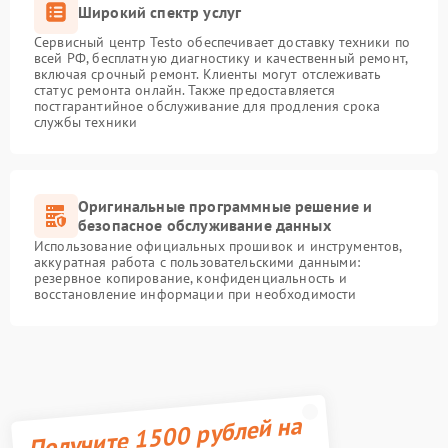
Широкий спектр услуг
Сервисный центр Testo обеспечивает доставку техники по
всей РФ, бесплатную диагностику и качественный ремонт,
включая срочный ремонт. Клиенты могут отслеживать
статус ремонта онлайн. Также предоставляется
постгарантийное обслуживание для продления срока
службы техники
Оригинальные программные решение и
безопасное обслуживание данных
Использование официальных прошивок и инструментов,
аккуратная работа с пользовательскими данными:
резервное копирование, конфиденциальность и
восстановление информации при необходимости
Получите 1500 рублей на