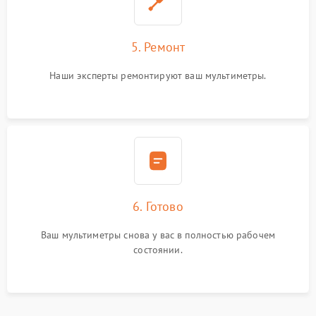
5. Ремонт
Наши эксперты ремонтируют ваш мультиметры.
6. Готово
Ваш мультиметры снова у вас в полностью рабочем
состоянии.