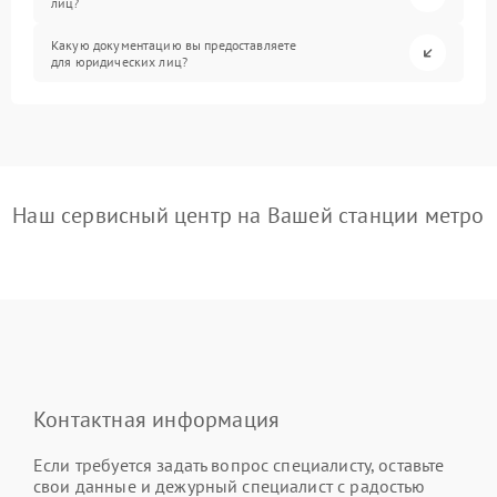
лиц?
Какую документацию вы предоставляете
для юридических лиц?
Наш сервисный центр на Вашей станции метро
Контактная информация
Если требуется задать вопрос специалисту, оставьте
свои данные и дежурный специалист с радостью