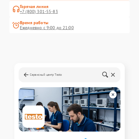
Горячая линия
+7 (800) 301-55-83
Время работы
Ежедневно с 9:00 до 21:00
Сервисный центр Testo