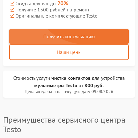
20%
Скидка для вас до
Получите 1500 рублей на ремонт
Оригинальные комплектующие Testo
Получить консультацию
Наши цены
Стоимость услуги
чистка контактов
для устройства
мультиметры Testo
от
800 руб.
Цена актуальна на текущую дату 09.08.2026
Преимущества сервисного центра
Testo