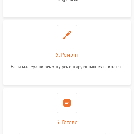
Подробнее
5. Ремонт
Наши мастера по ремонту ремонтируют ваш мультиметры.
6. Готово