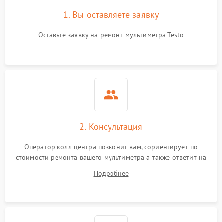
1. Вы оставляете заявку
Оставьте заявку на ремонт мультиметра Testo
2. Консультация
Оператор колл центра позвонит вам, сориентирует по
стоимости ремонта вашего мультиметра а также ответит на
все ваши вопросы.
Подробнее