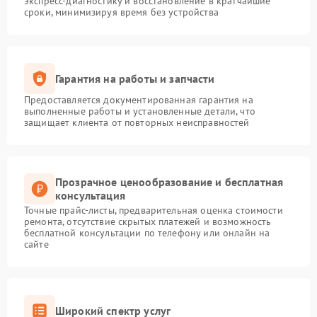
экспресс-диагностику и восстановление в кратчайшие
сроки, минимизируя время без устройства
Гарантия на работы и запчасти
Предоставляется документированная гарантия на
выполненные работы и установленные детали, что
защищает клиента от повторных неисправностей
Прозрачное ценообразование и бесплатная
консультация
Точные прайс-листы, предварительная оценка стоимости
ремонта, отсутствие скрытых платежей и возможность
бесплатной консультации по телефону или онлайн на
сайте
Широкий спектр услуг