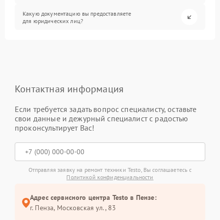
Какую документацию вы предоставляете
для юридических лиц?
Контактная информация
Если требуется задать вопрос специалисту, оставьте
свои данные и дежурный специалист с радостью
проконсультирует Вас!
Отправляя заявку на ремонт техники Testo, Вы соглашаетесь с
Политикой конфиденциальности
Адрес сервисного центра Testo в Пензе:
г. Пенза, Московская ул., 83