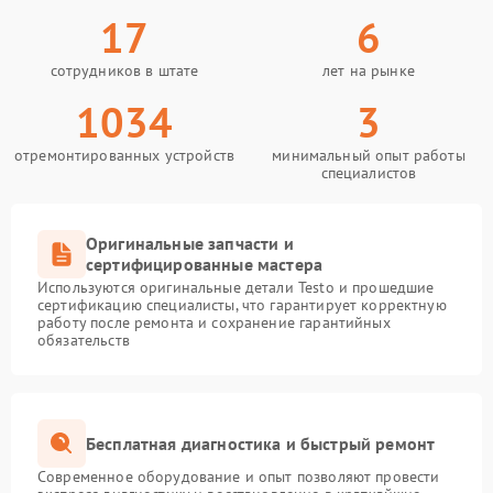
17
6
сотрудников в штате
лет на рынке
1034
3
отремонтированных устройств
минимальный опыт работы
специалистов
Оригинальные запчасти и
сертифицированные мастера
Используются оригинальные детали Testo и прошедшие
сертификацию специалисты, что гарантирует корректную
работу после ремонта и сохранение гарантийных
обязательств
Бесплатная диагностика и быстрый ремонт
Современное оборудование и опыт позволяют провести