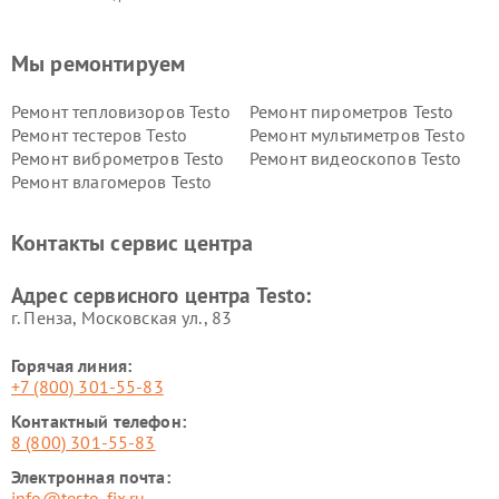
Мы ремонтируем
Ремонт тепловизоров Testo
Ремонт пирометров Testo
Ремонт тестеров Testo
Ремонт мультиметров Testo
Ремонт виброметров Testo
Ремонт видеоскопов Testo
Ремонт влагомеров Testo
Контакты сервис центра
Адрес сервисного центра Testo:
г. Пенза, Московская ул., 83
Горячая линия:
+7 (800) 301-55-83
Контактный телефон:
8 (800) 301-55-83
Электронная почта:
info@testo-fix.ru