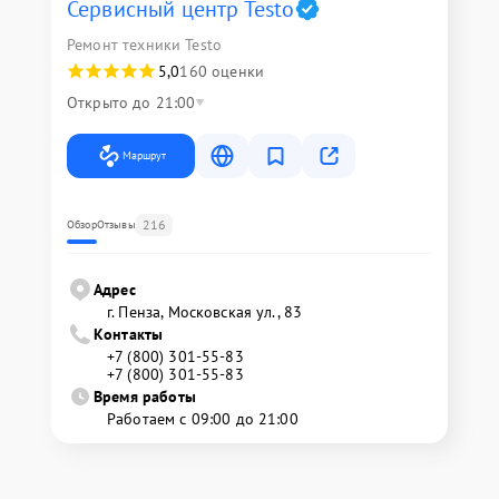
Сервисный центр Testo
Ремонт техники Testo
5,0
160 оценки
Открыто до 21:00
Маршрут
216
Обзор
Отзывы
Адрес
г. Пенза, Московская ул., 83
Контакты
+7 (800) 301-55-83
+7 (800) 301-55-83
Время работы
Работаем с 09:00 до 21:00