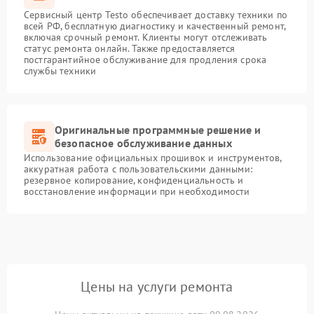
Сервисный центр Testo обеспечивает доставку техники по
всей РФ, бесплатную диагностику и качественный ремонт,
включая срочный ремонт. Клиенты могут отслеживать
статус ремонта онлайн. Также предоставляется
постгарантийное обслуживание для продления срока
службы техники
Оригинальные программные решение и
безопасное обслуживание данных
Использование официальных прошивок и инструментов,
аккуратная работа с пользовательскими данными:
резервное копирование, конфиденциальность и
восстановление информации при необходимости
Цены на услуги ремонта