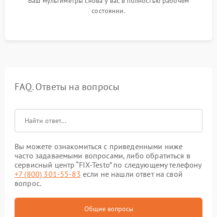
Ваш мультиметры снова у вас в полностью рабочем
состоянии.
FAQ. Ответы на вопросы
Вы можете ознакомиться с приведенными ниже
часто задаваемыми вопросами, либо обратиться в
сервисный центр “FIX-Testo” по следующему телефону
+7 (800) 301-55-83
если не нашли ответ на свой
вопрос.
Общие вопросы