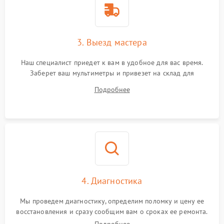
3. Выезд мастера
Наш специалист приедет к вам в удобное для вас время.
Заберет ваш мультиметры и привезет на склад для
диагностики.
Подробнее
4. Диагностика
Мы проведем диагностику, определим поломку и цену ее
восстановления и сразу сообщим вам о сроках ее ремонта.