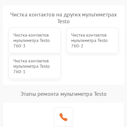
Чистка контактов на других мультиметрах
Testo
Чистка контактов
Чистка контактов
мультиметра Testo
мультиметра Testo
760-3
760-2
Чистка контактов
мультиметра Testo
760-1
Этапы ремонта мультиметра Testo