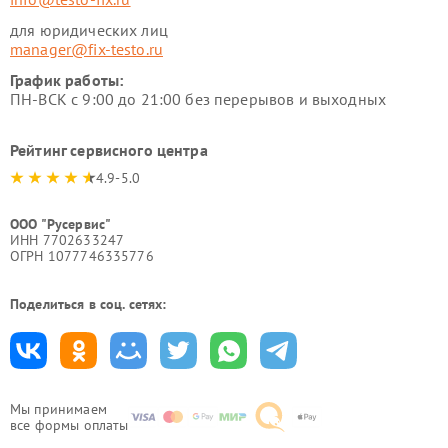
для юридических лиц
manager@fix-testo.ru
График работы:
ПН-ВСК с 9:00 до 21:00 без перерывов и выходных
Рейтинг сервисного центра
4.9-5.0
ООО "Русервис"
ИНН 7702633247
ОГРН 1077746335776
Поделиться в соц. сетях:
Мы принимаем
все формы оплаты