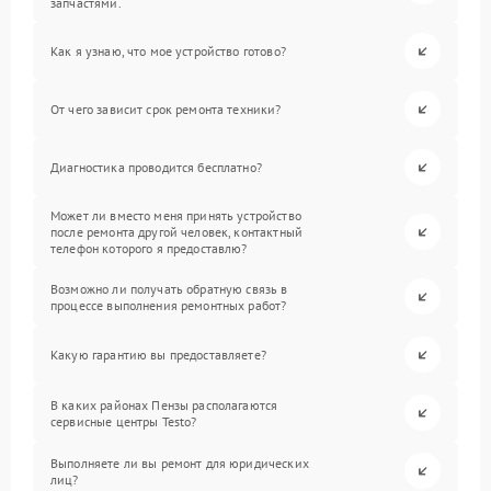
запчастями.
Как я узнаю, что мое устройство готово?
От чего зависит срок ремонта техники?
Диагностика проводится бесплатно?
Может ли вместо меня принять устройство
после ремонта другой человек, контактный
телефон которого я предоставлю?
Возможно ли получать обратную связь в
процессе выполнения ремонтных работ?
Какую гарантию вы предоставляете?
В каких районах Пензы располагаются
сервисные центры Testo?
Выполняете ли вы ремонт для юридических
лиц?