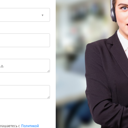
оглашаетесь с
Политикой