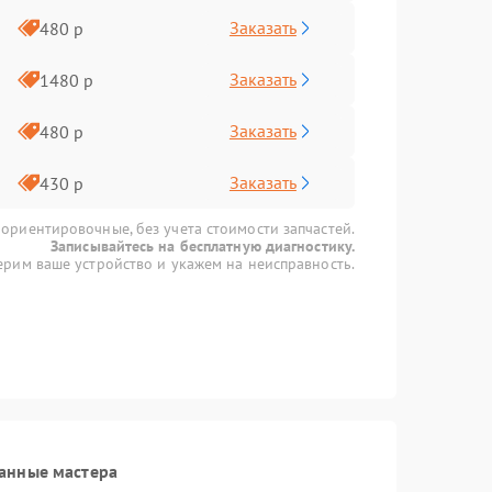
Заказать
480 р
Заказать
1480 р
Заказать
480 р
Заказать
430 р
 ориентировочные, без учета стоимости запчастей.
Записывайтесь на бесплатную диагностику.
рим ваше устройство и укажем на неисправность.
анные мастера