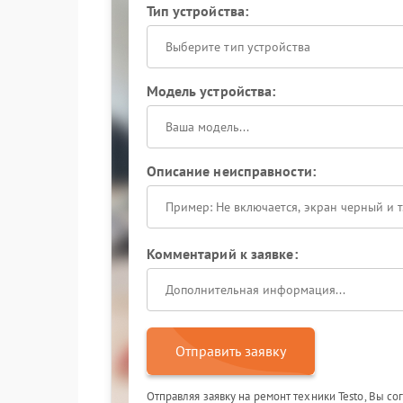
Тип устройства:
Выберите тип устройства
Модель устройства:
Описание неисправности:
Комментарий к заявке:
Отправить заявку
Отправляя заявку на ремонт техники Testo, Вы с