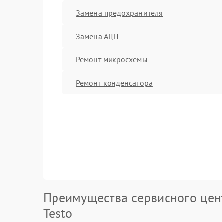
Замена предохранителя
Замена АЦП
Ремонт микросхемы
Ремонт конденсатора
Преимущества сервисного цен
Testo