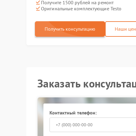
Получите 1500 рублей на ремонт
Оригинальные комплектующие Testo
Получить консультацию
Наши це
Заказать консульта
Контактный телефон: