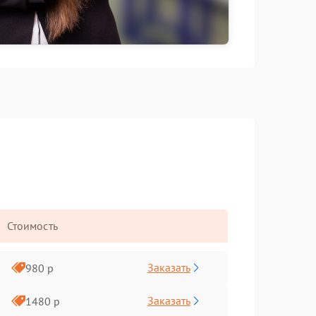
Стоимость
Заказать
980 р
Заказать
1480 р