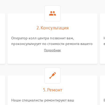
2. Консультация
Оператор колл центра позвонит вам,
проконсультирует по стоимости ремонта вашего
мультиметра а также ответит на все ваши
Подробнее
вопросы.
5. Ремонт
Наши специалисты ремонтируют ваш