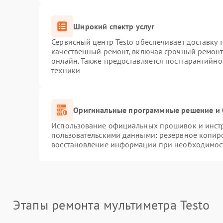
Широкий спектр услуг
Сервисный центр Testo обеспечивает доставку 
качественный ремонт, включая срочный ремонт.
онлайн. Также предоставляется постгарантийн
техники
Оригинальные программные решение и 
Использование официальных прошивок и инстру
пользовательскими данными: резервное копир
восстановление информации при необходимос
Этапы ремонта мультиметра Testo