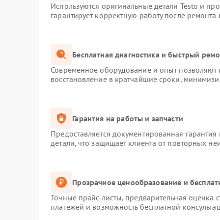
Используются оригинальные детали Testo и пр
гарантирует корректную работу после ремонта 
Бесплатная диагностика и быстрый рем
Современное оборудование и опыт позволяют п
восстановление в кратчайшие сроки, минимизир
Гарантия на работы и запчасти
Предоставляется документированная гарантия
детали, что защищает клиента от повторных не
Прозрачное ценообразование и бесплат
Точные прайс-листы, предварительная оценка с
платежей и возможность бесплатной консультац