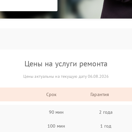
Цены на услуги ремонта
Цены актуальны на текущую дату 06.08.2026
Срок
Гарантия
90 мин
2 года
100 мин
1 год