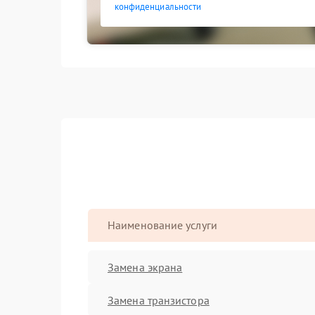
конфиденциальности
Наименование услуги
Замена экрана
Замена транзистора