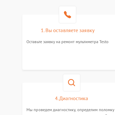
1. Вы оставляете заявку
Оставьте заявку на ремонт мультиметра Testo
4. Диагностика
Мы проведем диагностику, определим поломку