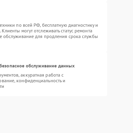
техники по всей РФ, бесплатную диагностику и
 Клиенты могут отслеживать статус ремонта
ое обслуживание для продления срока службы
безопасное обслуживание данных
ментов, аккуратная работа с
ование, конфиденциальность и
ти