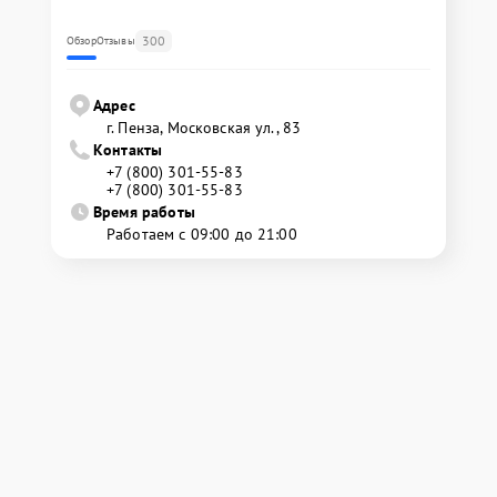
300
Обзор
Отзывы
Адрес
г. Пенза, Московская ул., 83
Контакты
+7 (800) 301-55-83
+7 (800) 301-55-83
Время работы
Работаем с 09:00 до 21:00