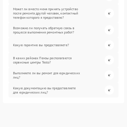
Может ли вместо меня принять устройство
после ремонта другой человек, контактный
телефон которого я предоставлю?
Возможно ли получать обратную связь в
процессе выполнения ремонтных работ?
Какую гарантию вы предоставляете?
В каких районах Пензы располагаются
сервисные центры Testo?
Выполняете ли вы ремонт для юридических
лиц?
Какую документацию вы предоставляете
для юридических лиц?