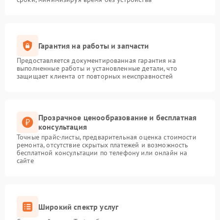
Гарантия на работы и запчасти
Предоставляется документированная гарантия на
выполненные работы и установленные детали, что
защищает клиента от повторных неисправностей
Прозрачное ценообразование и бесплатная
консультация
Точные прайс-листы, предварительная оценка стоимости
ремонта, отсутствие скрытых платежей и возможность
бесплатной консультации по телефону или онлайн на
сайте
Широкий спектр услуг