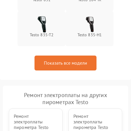
Testo 835-T2
Testo 835-H1
Показать все модели
Ремонт электроплаты на других
пирометрах Testo
Ремонт
Ремонт
электроплаты
электроплаты
пирометра Testo
пирометра Testo