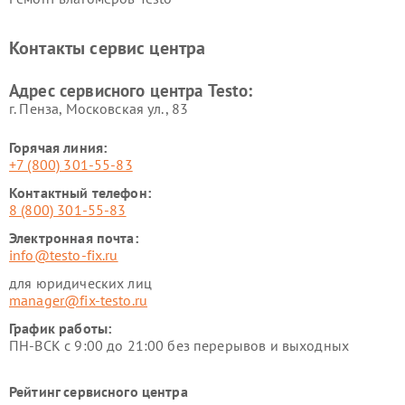
Контакты сервис центра
Адрес сервисного центра Testo:
г. Пенза, Московская ул., 83
Горячая линия:
+7 (800) 301-55-83
Контактный телефон:
8 (800) 301-55-83
Электронная почта:
info@testo-fix.ru
для юридических лиц
manager@fix-testo.ru
График работы:
ПН-ВСК с 9:00 до 21:00 без перерывов и выходных
Рейтинг сервисного центра