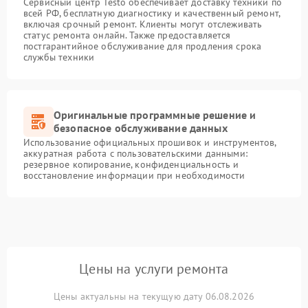
Сервисный центр Testo обеспечивает доставку техники по
всей РФ, бесплатную диагностику и качественный ремонт,
включая срочный ремонт. Клиенты могут отслеживать
статус ремонта онлайн. Также предоставляется
постгарантийное обслуживание для продления срока
службы техники
Оригинальные программные решение и
безопасное обслуживание данных
Использование официальных прошивок и инструментов,
аккуратная работа с пользовательскими данными:
резервное копирование, конфиденциальность и
восстановление информации при необходимости
Цены на услуги ремонта
Цены актуальны на текущую дату 06.08.2026