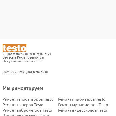
СЦ pnz.testo-fix.ru - сеть сервисных
центров в Пензе по ремонту и
обслуживанию техники Testo
2021-2026 © СЦ pnz.testo-fix.ru
Мы ремонтируем
Ремонт тепловизоров Testo
Ремонт пирометров Testo
Ремонт тестеров Testo
Ремонт мультиметров Testo
Ремонт виброметров Testo
Ремонт видеоскопов Testo
Ремонт влагомеров Testo