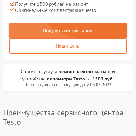
Получите 1500 рублей на ремонт
Оригинальные комплектующие Testo
Получить консультацию
Наши цены
Стоимость услуги
ремонт электроплаты
для
устройства
пирометры Testo
от
1500 руб.
Цена актуальна на текущую дату 06.08.2026
Преимущества сервисного центра
Testo