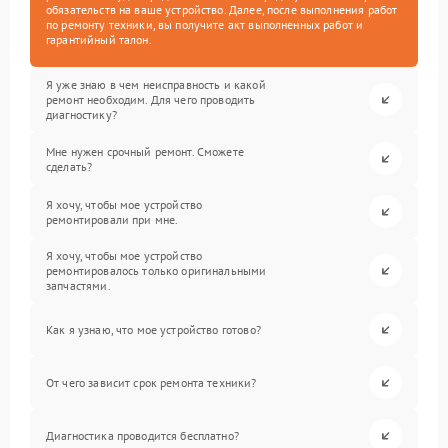
обязательств на ваше устройство. Далее, после выполнения работ
по ремонту техники, вы получите акт выполненных работ и
гарантийный талон.
Я уже знаю в чем неисправность и какой
ремонт необходим. Для чего проводить
диагностику?
Мне нужен срочный ремонт. Сможете
сделать?
Я хочу, чтобы мое устройство
ремонтировали при мне.
Я хочу, чтобы мое устройство
ремонтировалось только оригинальными
запчастями.
Как я узнаю, что мое устройство готово?
От чего зависит срок ремонта техники?
Диагностика проводится бесплатно?