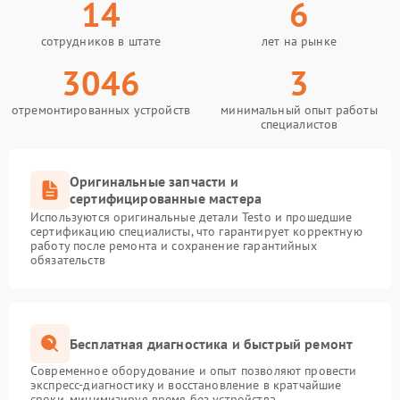
14
6
сотрудников в штате
лет на рынке
3046
3
отремонтированных устройств
минимальный опыт работы
специалистов
Оригинальные запчасти и
сертифицированные мастера
Используются оригинальные детали Testo и прошедшие
сертификацию специалисты, что гарантирует корректную
работу после ремонта и сохранение гарантийных
обязательств
Бесплатная диагностика и быстрый ремонт
Современное оборудование и опыт позволяют провести
экспресс-диагностику и восстановление в кратчайшие
сроки, минимизируя время без устройства