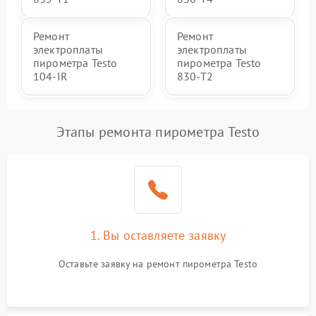
Ремонт
Ремонт
электроплаты
электроплаты
пирометра Testo
пирометра Testo
104-IR
830-T2
Этапы ремонта пирометра Testo
1. Вы оставляете заявку
Оставьте заявку на ремонт пирометра Testo