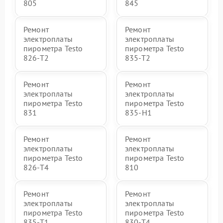
805
845
Ремонт
Ремонт
электроплаты
электроплаты
пирометра Testo
пирометра Testo
826-T2
835-T2
Ремонт
Ремонт
электроплаты
электроплаты
пирометра Testo
пирометра Testo
831
835-H1
Ремонт
Ремонт
электроплаты
электроплаты
пирометра Testo
пирометра Testo
826-T4
810
Ремонт
Ремонт
электроплаты
электроплаты
пирометра Testo
пирометра Testo
835-T1
830-T4