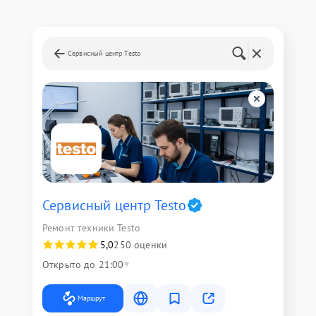
Сервисный центр Testo
Сервисный центр Testo
Ремонт техники Testo
5,0
250 оценки
Открыто до 21:00
Маршрут