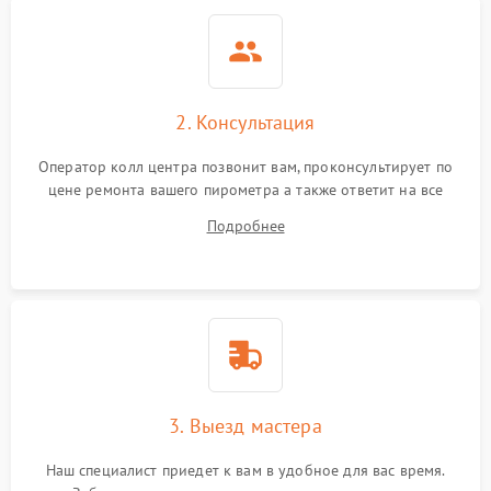
2. Консультация
Оператор колл центра позвонит вам, проконсультирует по
цене ремонта вашего пирометра а также ответит на все
ваши вопросы.
Подробнее
3. Выезд мастера
Наш специалист приедет к вам в удобное для вас время.