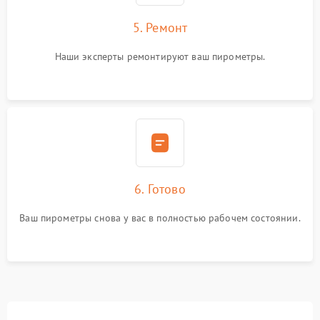
5. Ремонт
Наши эксперты ремонтируют ваш пирометры.
6. Готово
Ваш пирометры снова у вас в полностью рабочем состоянии.