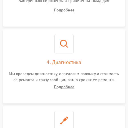
Заберет ваш пирометры и привезет на склад для
диагностики.
Подробнее
4. Диагностика
Мы проведем диагностику, определим поломку и стоимость
ее ремонта и сразу сообщим вам о сроках ее ремонта.
Подробнее