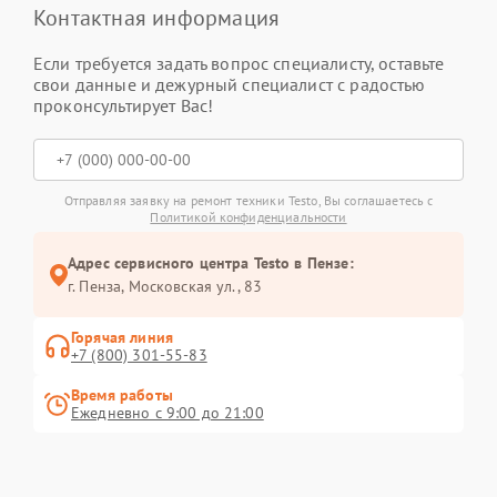
Контактная информация
Если требуется задать вопрос специалисту, оставьте
свои данные и дежурный специалист с радостью
проконсультирует Вас!
Отправляя заявку на ремонт техники Testo, Вы соглашаетесь с
Политикой конфиденциальности
Адрес сервисного центра Testo в Пензе:
г. Пенза, Московская ул., 83
Горячая линия
+7 (800) 301-55-83
Время работы
Ежедневно с 9:00 до 21:00