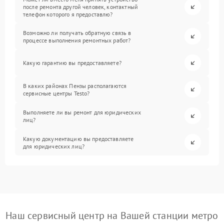
после ремонта другой человек, контактный
телефон которого я предоставлю?
Возможно ли получать обратную связь в
процессе выполнения ремонтных работ?
Какую гарантию вы предоставляете?
В каких районах Пензы располагаются
сервисные центры Testo?
Выполняете ли вы ремонт для юридических
лиц?
Какую документацию вы предоставляете
для юридических лиц?
Наш сервисный центр на Вашей станции метро