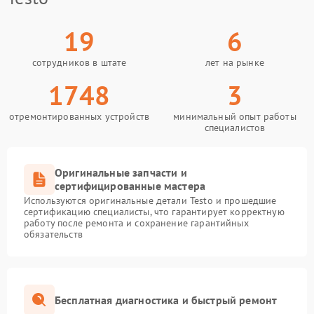
19
6
сотрудников в штате
лет на рынке
1748
3
отремонтированных устройств
минимальный опыт работы
специалистов
Оригинальные запчасти и
сертифицированные мастера
Используются оригинальные детали Testo и прошедшие
сертификацию специалисты, что гарантирует корректную
работу после ремонта и сохранение гарантийных
обязательств
Бесплатная диагностика и быстрый ремонт