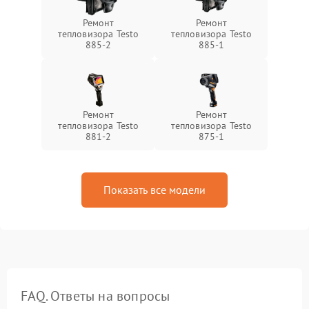
Ремонт
Ремонт
тепловизора Testo
тепловизора Testo
885-2
885-1
Ремонт
Ремонт
тепловизора Testo
тепловизора Testo
881-2
875-1
Показать все модели
FAQ. Ответы на вопросы