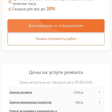
течении часа
20%
Скидка для вас до
Консультация со специалистом
Узнать стоимость работ
Цены на услуги ремонта
Цены актуальны на текущую дату 09.08.2026
Замена матрицы
1280 р
Замена микросхемы усилителя
580 р
Ремонт встроенного дальнометра и