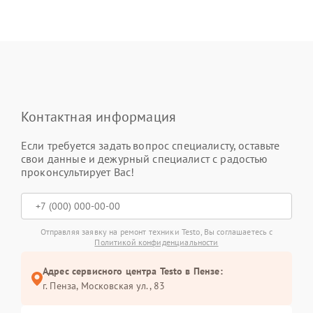
Контактная информация
Если требуется задать вопрос специалисту, оставьте
свои данные и дежурный специалист с радостью
проконсультирует Вас!
Отправляя заявку на ремонт техники Testo, Вы соглашаетесь с
Политикой конфиденциальности
Адрес сервисного центра Testo в Пензе:
г. Пенза, Московская ул., 83