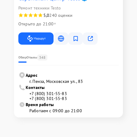
Ремонт техники Testo
5,0
240 оценки
Открыто до 21:00
Маршрут
348
Обзор
Отзывы
Адрес
г. Пенза, Московская ул., 83
Контакты
+7 (800) 301-55-83
+7 (800) 301-55-83
Время работы
Работаем с 09:00 до 21:00