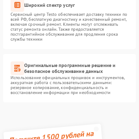
Широкий спектр услуг
Сервисный центр Testo обеспечивает доставку техники по
всей РФ, бесплатную диагностику и качественный ремонт,
включая срочный ремонт. Клиенты могут отслеживать
статус ремонта онлайн. Также предоставляется
постгарантийное обслуживание для продления срока
службы техники
Оригинальные программные решение и
безопасное обслуживание данных
Использование официальных прошивок и инструментов,
аккуратная работа с пользовательскими данными:
резервное копирование, конфиденциальность и
восстановление информации при необходимости
Получите 1500 рублей на