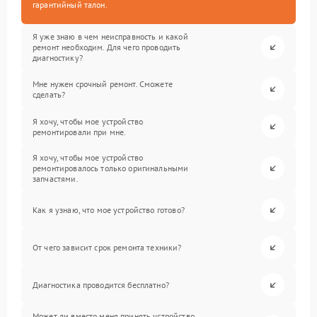
гарантийный талон.
Я уже знаю в чем неисправность и какой
ремонт необходим. Для чего проводить
диагностику?
Мне нужен срочный ремонт. Сможете
сделать?
Я хочу, чтобы мое устройство
ремонтировали при мне.
Я хочу, чтобы мое устройство
ремонтировалось только оригинальными
запчастями.
Как я узнаю, что мое устройство готово?
От чего зависит срок ремонта техники?
Диагностика проводится бесплатно?
Может ли вместо меня принять устройство