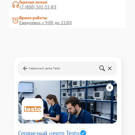
Горячая линия
+7 (800) 301-55-83
Время работы
Ежедневно с 9:00 до 21:00
Сервисный центр Testo
Сервисный центр Testo