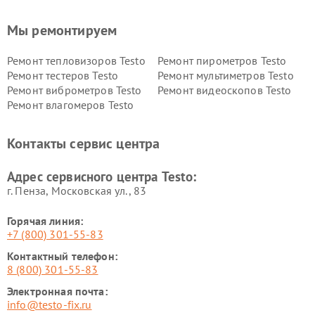
Мы ремонтируем
Ремонт тепловизоров Testo
Ремонт пирометров Testo
Ремонт тестеров Testo
Ремонт мультиметров Testo
Ремонт виброметров Testo
Ремонт видеоскопов Testo
Ремонт влагомеров Testo
Контакты сервис центра
Адрес сервисного центра Testo:
г. Пенза, Московская ул., 83
Горячая линия:
+7 (800) 301-55-83
Контактный телефон:
8 (800) 301-55-83
Электронная почта:
info@testo-fix.ru