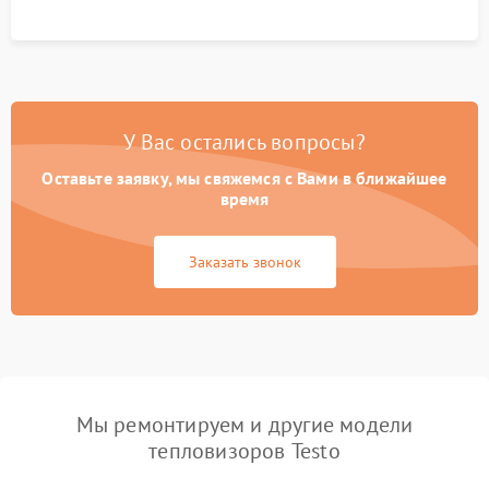
У Вас остались вопросы?
Оставьте заявку, мы свяжемся с Вами в ближайшее
время
Заказать звонок
Мы ремонтируем и другие модели
тепловизоров Testo