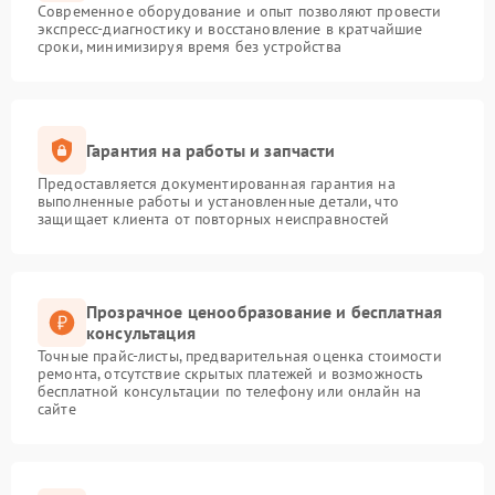
Современное оборудование и опыт позволяют провести
экспресс-диагностику и восстановление в кратчайшие
сроки, минимизируя время без устройства
Гарантия на работы и запчасти
Предоставляется документированная гарантия на
выполненные работы и установленные детали, что
защищает клиента от повторных неисправностей
Прозрачное ценообразование и бесплатная
консультация
Точные прайс-листы, предварительная оценка стоимости
ремонта, отсутствие скрытых платежей и возможность
бесплатной консультации по телефону или онлайн на
сайте