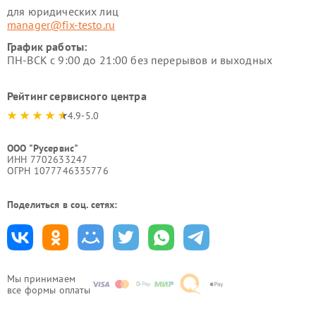
для юридических лиц
manager@fix-testo.ru
График работы:
ПН-ВСК с 9:00 до 21:00 без перерывов и выходных
Рейтинг сервисного центра
4.9-5.0
ООО "Русервис"
ИНН 7702633247
ОГРН 1077746335776
Поделиться в соц. сетях:
Мы принимаем
все формы оплаты