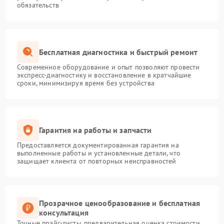
обязательств
Бесплатная диагностика и быстрый ремонт
Современное оборудование и опыт позволяют провести
экспресс-диагностику и восстановление в кратчайшие
сроки, минимизируя время без устройства
Гарантия на работы и запчасти
Предоставляется документированная гарантия на
выполненные работы и установленные детали, что
защищает клиента от повторных неисправностей
Прозрачное ценообразование и бесплатная
консультация
Точные прайс-листы, предварительная оценка стоимости