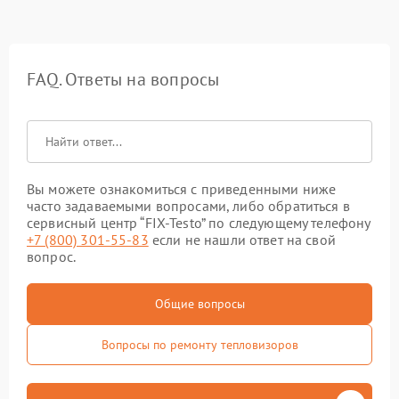
FAQ. Ответы на вопросы
Вы можете ознакомиться с приведенными ниже
часто задаваемыми вопросами, либо обратиться в
сервисный центр “FIX-Testo” по следующему телефону
+7 (800) 301-55-83
если не нашли ответ на свой
вопрос.
Общие вопросы
Вопросы по ремонту тепловизоров