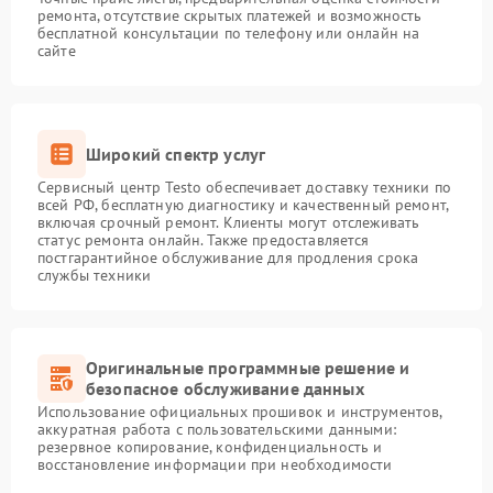
ремонта, отсутствие скрытых платежей и возможность
бесплатной консультации по телефону или онлайн на
сайте
Широкий спектр услуг
Сервисный центр Testo обеспечивает доставку техники по
всей РФ, бесплатную диагностику и качественный ремонт,
включая срочный ремонт. Клиенты могут отслеживать
статус ремонта онлайн. Также предоставляется
постгарантийное обслуживание для продления срока
службы техники
Оригинальные программные решение и
безопасное обслуживание данных
Использование официальных прошивок и инструментов,
аккуратная работа с пользовательскими данными:
резервное копирование, конфиденциальность и
восстановление информации при необходимости