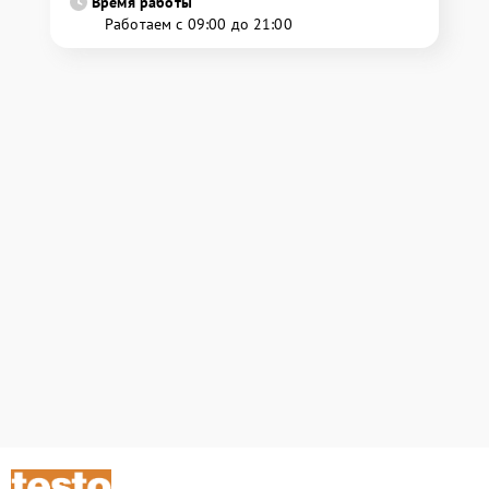
Время работы
Работаем с 09:00 до 21:00