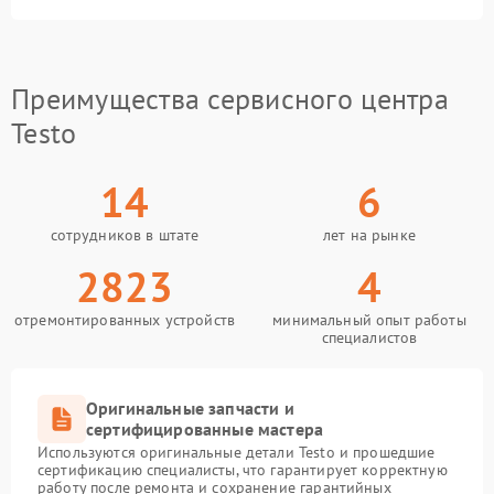
Преимущества сервисного центра
Testo
14
6
сотрудников в штате
лет на рынке
2823
4
отремонтированных устройств
минимальный опыт работы
специалистов
Оригинальные запчасти и
сертифицированные мастера
Используются оригинальные детали Testo и прошедшие
сертификацию специалисты, что гарантирует корректную
работу после ремонта и сохранение гарантийных