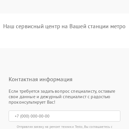
Наш сервисный центр на Вашей станции метро
Контактная информация
Если требуется задать вопрос специалисту, оставьте
свои данные и дежурный специалист с радостью
проконсультирует Вас!
Отправляя заявку на ремонт техники Testo, Вы соглашаетесь с