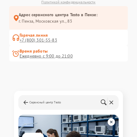
Политикой конфиденциальности
Адрес сервисного центра Testo в Пензе:
г. Пенза, Московская ул., 83
Горячая линия
+7 (800) 301-55-83
Время работы
Ежедневно с 9:00 до 21:00
Сервисный центр Testo