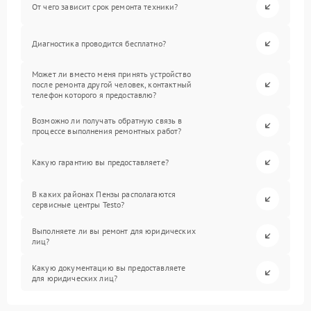
От чего зависит срок ремонта техники?
Диагностика проводится бесплатно?
Может ли вместо меня принять устройство
после ремонта другой человек, контактный
телефон которого я предоставлю?
Возможно ли получать обратную связь в
процессе выполнения ремонтных работ?
Какую гарантию вы предоставляете?
В каких районах Пензы располагаются
сервисные центры Testo?
Выполняете ли вы ремонт для юридических
лиц?
Какую документацию вы предоставляете
для юридических лиц?