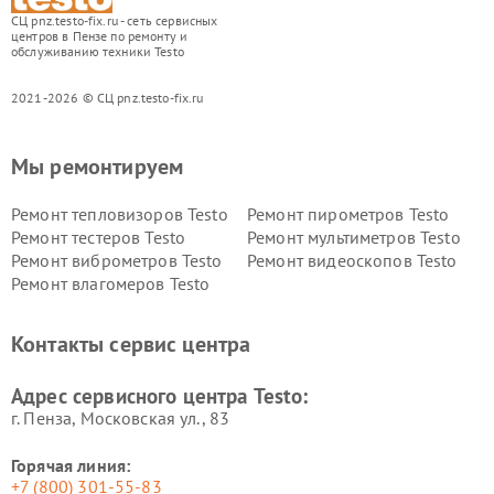
СЦ pnz.testo-fix.ru - сеть сервисных
центров в Пензе по ремонту и
обслуживанию техники Testo
2021-2026 © СЦ pnz.testo-fix.ru
Мы ремонтируем
Ремонт тепловизоров Testo
Ремонт пирометров Testo
Ремонт тестеров Testo
Ремонт мультиметров Testo
Ремонт виброметров Testo
Ремонт видеоскопов Testo
Ремонт влагомеров Testo
Контакты сервис центра
Адрес сервисного центра Testo:
г. Пенза, Московская ул., 83
Горячая линия:
+7 (800) 301-55-83