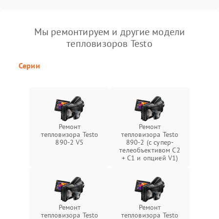
Мы ремонтируем и другие модели
тепловизоров Testo
Серии
Ремонт
Ремонт
тепловизора Testo
тепловизора Testo
890-2 V5
890-2 (c супер-
телеобъективом C2
+ C1 и опцией V1)
Ремонт
Ремонт
тепловизора Testo
тепловизора Testo