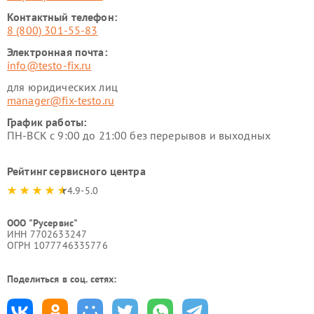
Контактный телефон:
8 (800) 301-55-83
Электронная почта:
info@testo-fix.ru
для юридических лиц
manager@fix-testo.ru
График работы:
ПН-ВСК с 9:00 до 21:00 без перерывов и выходных
Рейтинг сервисного центра
4.9-5.0
ООО "Русервис"
ИНН 7702633247
ОГРН 1077746335776
Поделиться в соц. сетях: