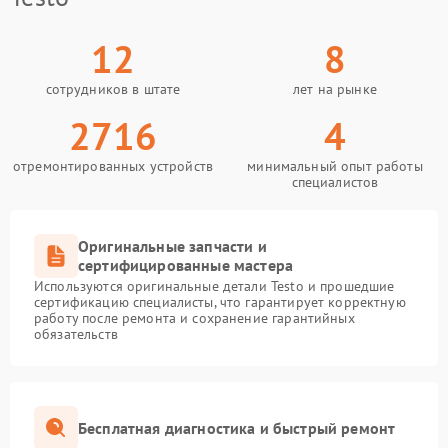
12
8
сотрудников в штате
лет на рынке
2716
4
отремонтированных устройств
минимальный опыт работы
специалистов
Оригинальные запчасти и
сертифицированные мастера
Используются оригинальные детали Testo и прошедшие
сертификацию специалисты, что гарантирует корректную
работу после ремонта и сохранение гарантийных
обязательств
Бесплатная диагностика и быстрый ремонт