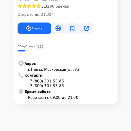
5,0
280 оценки
Открыто до 21:00
Маршрут
280
Обзор
Отзывы
Адрес
г. Пенза, Московская ул., 83
Контакты
+7 (800) 301-55-83
+7 (800) 301-55-83
Время работы
Работаем с 09:00 до 21:00