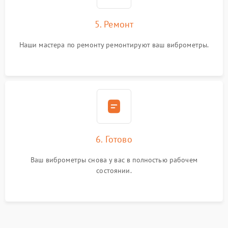
5. Ремонт
Наши мастера по ремонту ремонтируют ваш виброметры.
6. Готово
Ваш виброметры снова у вас в полностью рабочем
состоянии.