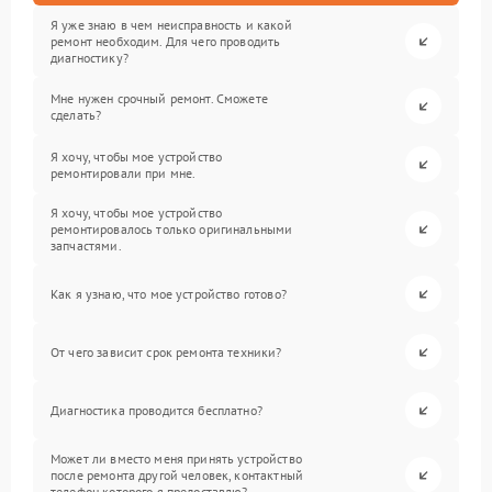
Я уже знаю в чем неисправность и какой
ремонт необходим. Для чего проводить
диагностику?
Мне нужен срочный ремонт. Сможете
сделать?
Я хочу, чтобы мое устройство
ремонтировали при мне.
Я хочу, чтобы мое устройство
ремонтировалось только оригинальными
запчастями.
Как я узнаю, что мое устройство готово?
От чего зависит срок ремонта техники?
Диагностика проводится бесплатно?
Может ли вместо меня принять устройство
после ремонта другой человек, контактный
телефон которого я предоставлю?