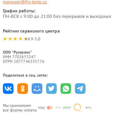
manager@fix-testo.ru
График работы:
ПН-ВСК с 9:00 до 21:00 без перерывов и выходных
Рейтинг сервисного центра
4.9-5.0
ООО "Русервис"
ИНН 7702633247
ОГРН 1077746335776
Поделиться в соц. сетях:
Мы принимаем
все формы оплаты