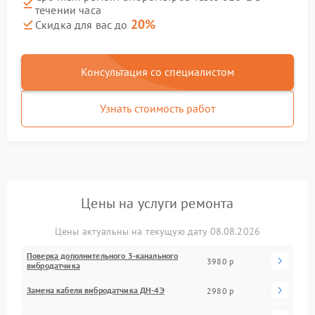
течении часа
20%
Скидка для вас до
Консультация со специалистом
Узнать стоимость работ
Цены на услуги ремонта
Цены актуальны на текущую дату 08.08.2026
Поверка дополнительного 3-канального
3980 р
вибродатчика
Замена кабеля вибродатчика ДН-4Э
2980 р