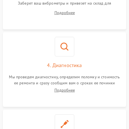
Заберет ваш виброметры и привезет на склад для
диагностики.
Подробнее
4. Диагностика
Мы проведем диагностику, определим поломку и стоимость
ее ремонта и сразу сообщим вам о сроках ее починки
Подробнее