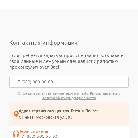
Контактная информация
Если требуется задать вопрос специалисту, оставьте
свои данные и дежурный специалист с радостью
проконсультирует Вас!
Отправляя заявку на ремонт техники Testo, Вы соглашаетесь с
Политикой конфиденциальности
Адрес сервисного центра Testo в Пензе:
г. Пенза, Московская ул., 83
Горячая линия
+7 (800) 301-55-83