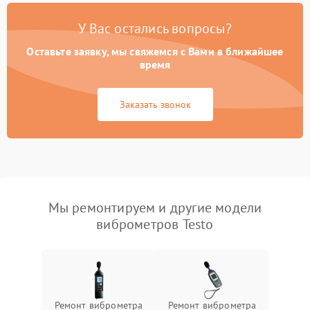
У Вас остались вопросы?
Оставьте заявку, мы свяжемся с Вами в ближайшее
время
Заказать звонок
Мы ремонтируем и другие модели
виброметров Testo
Ремонт виброметра
Ремонт виброметра