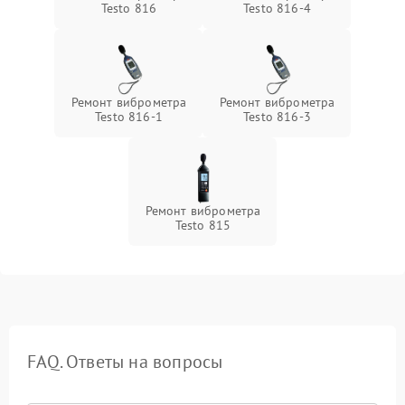
Testo 816
Testo 816-4
Ремонт виброметра
Ремонт виброметра
Testo 816-1
Testo 816-3
Ремонт виброметра
Testo 815
FAQ. Ответы на вопросы