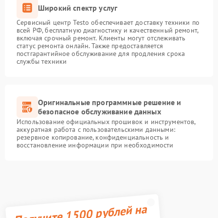
Широкий спектр услуг
Сервисный центр Testo обеспечивает доставку техники по
всей РФ, бесплатную диагностику и качественный ремонт,
включая срочный ремонт. Клиенты могут отслеживать
статус ремонта онлайн. Также предоставляется
постгарантийное обслуживание для продления срока
службы техники
Оригинальные программные решение и
безопасное обслуживание данных
Использование официальных прошивок и инструментов,
аккуратная работа с пользовательскими данными:
резервное копирование, конфиденциальность и
восстановление информации при необходимости
Получите 1500 рублей на