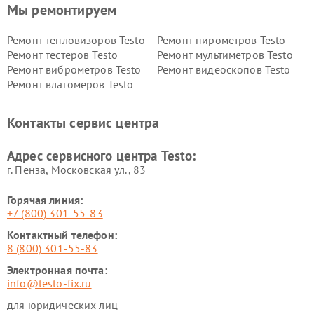
Мы ремонтируем
Ремонт тепловизоров Testo
Ремонт пирометров Testo
Ремонт тестеров Testo
Ремонт мультиметров Testo
Ремонт виброметров Testo
Ремонт видеоскопов Testo
Ремонт влагомеров Testo
Контакты сервис центра
Адрес сервисного центра Testo:
г. Пенза, Московская ул., 83
Горячая линия:
+7 (800) 301-55-83
Контактный телефон:
8 (800) 301-55-83
Электронная почта:
info@testo-fix.ru
для юридических лиц