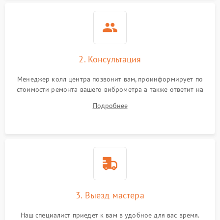
2. Консультация
Менеджер колл центра позвонит вам, проинформирует по
стоимости ремонта вашего виброметра а также ответит на
все ваши вопросы.
Подробнее
3. Выезд мастера
Наш специалист приедет к вам в удобное для вас время.