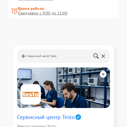
Время работы
Ежедневно с 9:00 до 21:00
Сервисный центр Testo
Сервисный центр Testo
Ремонт техники Testo