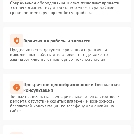
Современное оборудование и опыт позволяют провести
экспресс-диагностику и восстановление в кратчайшие
сроки, минимизируя время без устройства
Гарантия на работы и запчасти
Предоставляется документированная гарантия на
выполненные работы и установленные детали, что
защищает клиента от повторных неисправностей
Прозрачное ценообразование и бесплатная
консультация
Точные прайс-листы, предварительная оценка стоимости
ремонта, отсутствие скрытых платежей и возможность
бесплатной консультации по телефону или онлайн на
сайте