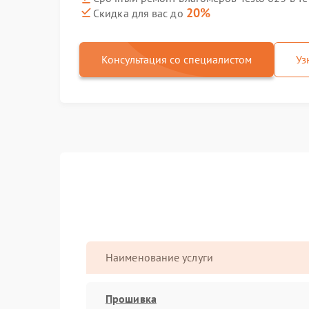
20%
Скидка для вас до
Консультация со специалистом
Уз
Наименование услуги
Прошивка