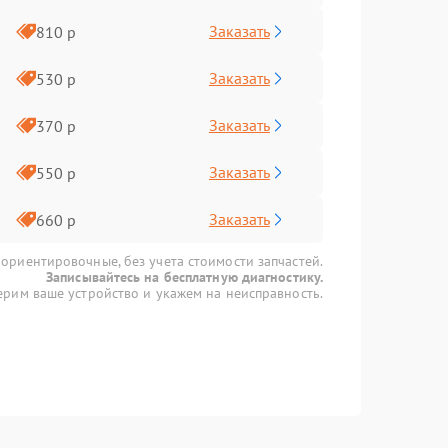
Заказать
810 р
Заказать
530 р
Заказать
370 р
Заказать
550 р
Заказать
660 р
 ориентировочные, без учета стоимости запчастей.
Записывайтесь на бесплатную диагностику.
рим ваше устройство и укажем на неисправность.