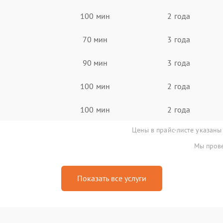
100 мин
2 года
70 мин
3 года
90 мин
3 года
100 мин
2 года
100 мин
2 года
Цены в прайс-листе указаны
Мы прове
Показать все услуги