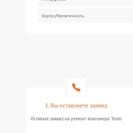
Корпус/Герметичность
Безопасность
1. Вы оставляете заявку
Оставьте заявку на ремонт влагомера Testo