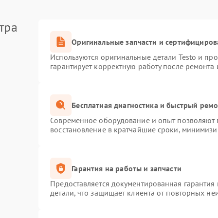
тра
Оригинальные запчасти и сертифициров
Используются оригинальные детали Testo и пр
гарантирует корректную работу после ремонта 
Бесплатная диагностика и быстрый рем
Современное оборудование и опыт позволяют п
восстановление в кратчайшие сроки, минимизир
Гарантия на работы и запчасти
Предоставляется документированная гарантия
детали, что защищает клиента от повторных не