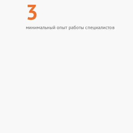
3
минимальный опыт работы специалистов