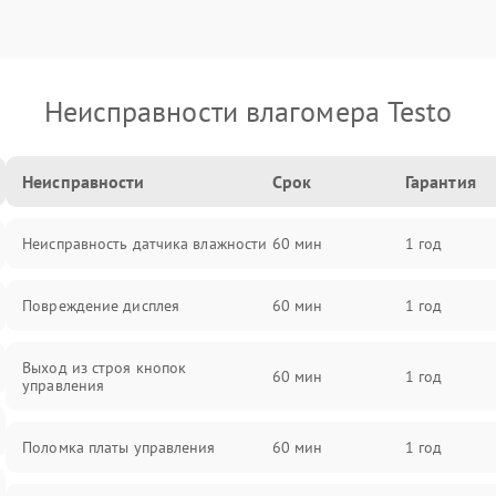
Неисправности влагомера Testo
Неисправности
Срок
Гарантия
Неисправность датчика влажности
60 мин
1 год
Повреждение дисплея
60 мин
1 год
Выход из строя кнопок
60 мин
1 год
управления
Поломка платы управления
60 мин
1 год