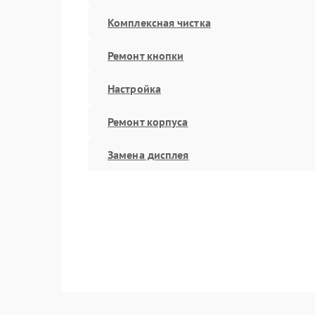
Комплексная чистка
Ремонт кнопки
Настройка
Ремонт корпуса
Замена дисплея