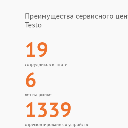
Преимущества сервисного цен
Testo
19
сотрудников в штате
6
лет на рынке
1339
отремонтированных устройств