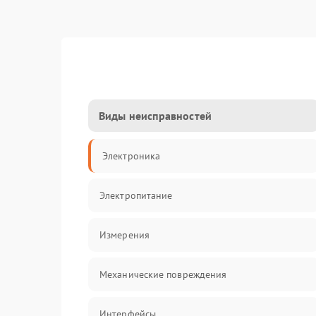
Виды неисправностей
Электроника
Электропитание
Измерения
Механические повреждения
Интерфейсы