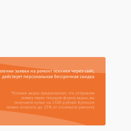
ении заявки на ремонт техники через сайт,
действует персональная бессрочная скидка
*Условия акции предполагают, что отправляя
заявку через текущую форму акции, вы
получаете купон на 1500 рублей. Купоном
можно оплатить до 25% от стоимости ремонта