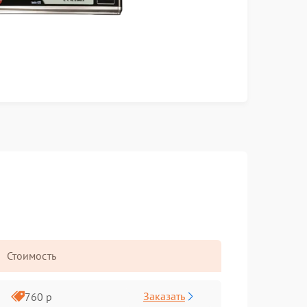
Стоимость
Заказать
760 р