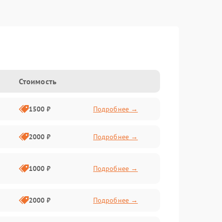
Стоимость
1500 ₽
Подробнее →
2000 ₽
Подробнее →
1000 ₽
Подробнее →
2000 ₽
Подробнее →