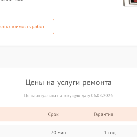
нать стоимость работ
Цены на услуги ремонта
Цены актуальны на текущую дату 06.08.2026
Срок
Гарантия
70 мин
1 год