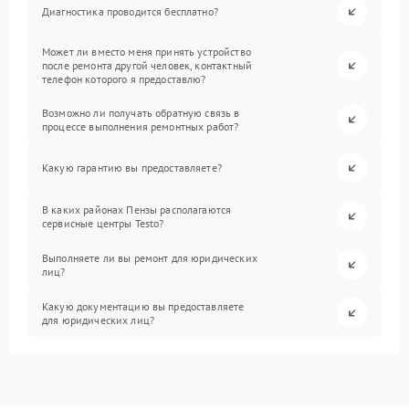
Диагностика проводится бесплатно?
Может ли вместо меня принять устройство
после ремонта другой человек, контактный
телефон которого я предоставлю?
Возможно ли получать обратную связь в
процессе выполнения ремонтных работ?
Какую гарантию вы предоставляете?
В каких районах Пензы располагаются
сервисные центры Testo?
Выполняете ли вы ремонт для юридических
лиц?
Какую документацию вы предоставляете
для юридических лиц?