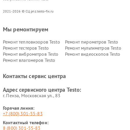
2021-2026 © СЦ pnz.testo-fix.ru
Мы ремонтируем
Ремонт тепловизоров Testo
Ремонт пирометров Testo
Ремонт тестеров Testo
Ремонт мультиметров Testo
Ремонт виброметров Testo
Ремонт видеоскопов Testo
Ремонт влагомеров Testo
Контакты сервис центра
Адрес сервисного центра Testo:
г. Пенза, Московская ул., 83
Горячая линия:
+7 (800) 301-55-83
Контактный телефон:
8 (800) 301-55-83