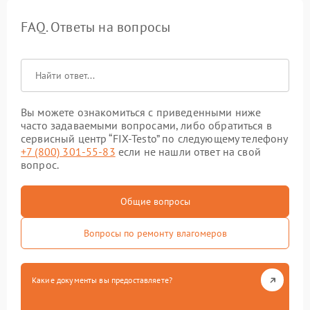
FAQ. Ответы на вопросы
Вы можете ознакомиться с приведенными ниже
часто задаваемыми вопросами, либо обратиться в
сервисный центр “FIX-Testo” по следующему телефону
+7 (800) 301-55-83
если не нашли ответ на свой
вопрос.
Общие вопросы
Вопросы по ремонту влагомеров
Какие документы вы предоставляете?