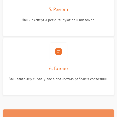
5. Ремонт
Наши эксперты ремонтируют ваш влагомер.
6. Готово
Ваш влагомер снова у вас в полностью рабочем состоянии.