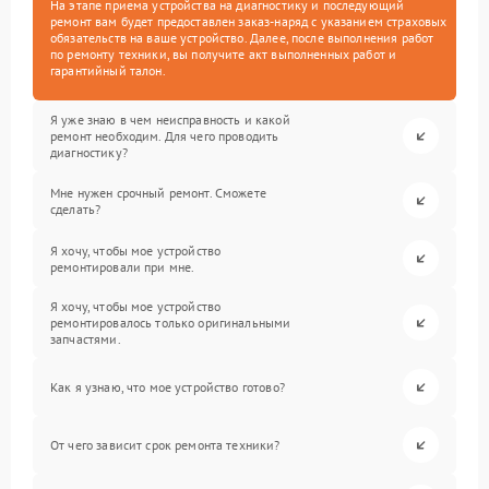
На этапе приема устройства на диагностику и последующий
ремонт вам будет предоставлен заказ-наряд с указанием страховых
обязательств на ваше устройство. Далее, после выполнения работ
по ремонту техники, вы получите акт выполненных работ и
гарантийный талон.
Я уже знаю в чем неисправность и какой
ремонт необходим. Для чего проводить
диагностику?
Мне нужен срочный ремонт. Сможете
сделать?
Я хочу, чтобы мое устройство
ремонтировали при мне.
Я хочу, чтобы мое устройство
ремонтировалось только оригинальными
запчастями.
Как я узнаю, что мое устройство готово?
От чего зависит срок ремонта техники?