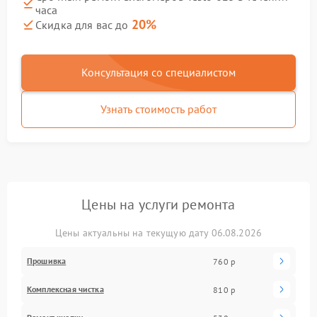
часа
20%
Скидка для вас до
Консультация со специалистом
Узнать стоимость работ
Цены на услуги ремонта
Цены актуальны на текущую дату 06.08.2026
Прошивка
760 р
Комплексная чистка
810 р