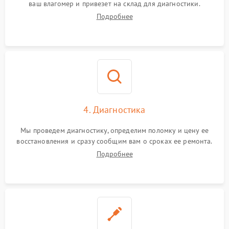
ваш влагомер и привезет на склад для диагностики.
Подробнее
4. Диагностика
Мы проведем диагностику, определим поломку и цену ее
восстановления и сразу сообщим вам о сроках ее ремонта.
Подробнее