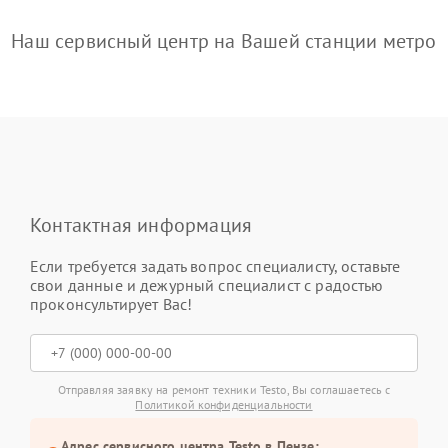
Наш сервисный центр на Вашей станции метро
Контактная информация
Если требуется задать вопрос специалисту, оставьте
свои данные и дежурный специалист с радостью
проконсультирует Вас!
Отправляя заявку на ремонт техники Testo, Вы соглашаетесь с
Политикой конфиденциальности
Адрес сервисного центра Testo в Пензе: