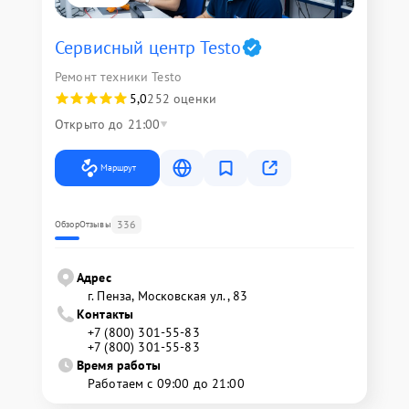
Сервисный центр Testo
Ремонт техники Testo
5,0
252 оценки
Открыто до 21:00
Маршрут
336
Обзор
Отзывы
Адрес
г. Пенза, Московская ул., 83
Контакты
+7 (800) 301-55-83
+7 (800) 301-55-83
Время работы
Работаем с 09:00 до 21:00