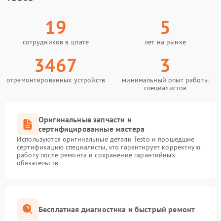
19
5
сотрудников в штате
лет на рынке
3467
3
отремонтированных устройств
минимальный опыт работы
специалистов
Оригинальные запчасти и
сертифицированные мастера
Используются оригинальные детали Testo и прошедшие
сертификацию специалисты, что гарантирует корректную
работу после ремонта и сохранение гарантийных
обязательств
Бесплатная диагностика и быстрый ремонт