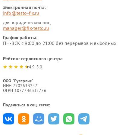
Электронная почта:
info@testo-fix.ru
для юридических лиц
manager@fix-testo.ru
График работы:
ПН-ВСК с 9:00 до 21:00 без перерывов и выходных
Рейтинг сервисного центра
4.9-5.0
ООО "Русервис"
ИНН 7702633247
ОГРН 1077746335776
Поделиться в соц. сетях: