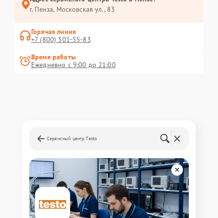
г. Пенза, Московская ул., 83
Горячая линия
+7 (800) 301-55-83
Время работы
Ежедневно с 9:00 до 21:00
Сервисный центр Testo