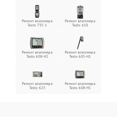
Ремонт влагомера
Ремонт влагомера
Testo 735-1
Testo 610
Ремонт влагомера
Ремонт влагомера
Testo 608-H2
Testo 605-H1
Ремонт влагомера
Ремонт влагомера
Testo 623
Testo 608-H1