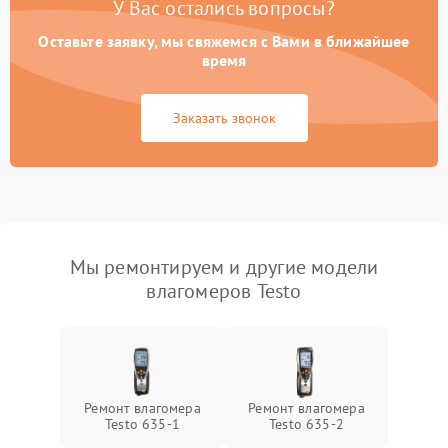
У Вас остались вопросы?
Оставьте заявку, мы свяжемся с Вами в ближайшее
время
Заказать звонок
Мы ремонтируем и другие модели
влагомеров Testo
Ремонт влагомера
Ремонт влагомера
Testo 635-1
Testo 635-2