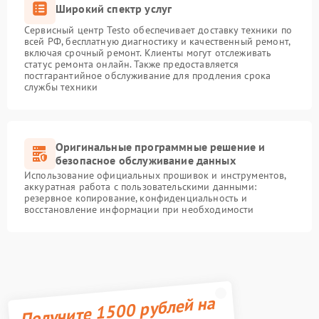
Широкий спектр услуг
Сервисный центр Testo обеспечивает доставку техники по
всей РФ, бесплатную диагностику и качественный ремонт,
включая срочный ремонт. Клиенты могут отслеживать
статус ремонта онлайн. Также предоставляется
постгарантийное обслуживание для продления срока
службы техники
Оригинальные программные решение и
безопасное обслуживание данных
Использование официальных прошивок и инструментов,
аккуратная работа с пользовательскими данными:
резервное копирование, конфиденциальность и
восстановление информации при необходимости
Получите 1500 рублей на