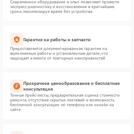
Современное оборудование и опыт позволяют провести
экспресс-диагностику и восстановление в кратчайшие
сроки, минимизируя время без устройства
Гарантия на работы и запчасти
Предоставляется документированная гарантия на
выполненные работы и установленные детали, что
защищает клиента от повторных неисправностей
Прозрачное ценообразование и бесплатная
консультация
Точные прайс-листы, предварительная оценка стоимости
ремонта, отсутствие скрытых платежей и возможность
бесплатной консультации по телефону или онлайн на
сайте